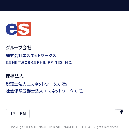
グループ会社
株式会社エスネットワークス
ES NETWORKS PHILIPPINES INC.
提携法人
税理士法人エスネットワークス
社会保険労務士法人エスネットワークス
JP
EN
Copyright © ES CONSULTING VIETNAM CO., LTD. All Rights Reserved.