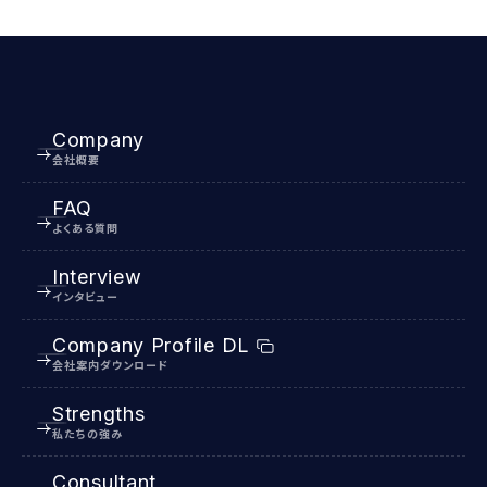
Company
会社概要
FAQ
よくある質問
Interview
インタビュー
Company Profile DL
会社案内ダウンロード
Strengths
私たちの強み
Consultant