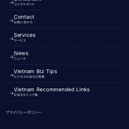
コンサルタント
Contact
お問い合わせ
Services
サービス
News
ニュース
Vietnam Biz Tips
ビジネスお役立ち情報
Vietnam Recommended Links
お役立ちリンク集
プライバシーポリシー