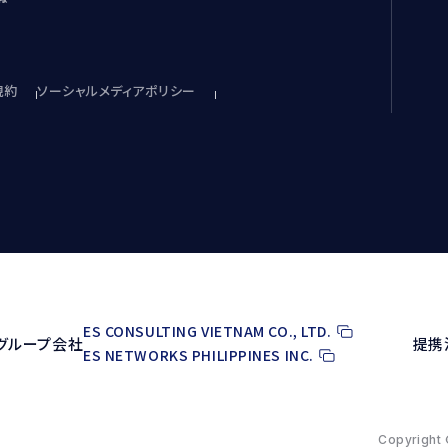
規約
ソーシャルメディアポリシー
ES CONSULTING VIETNAM CO., LTD.
グループ会社
提携
ES NETWORKS PHILIPPINES INC.
Copyright 