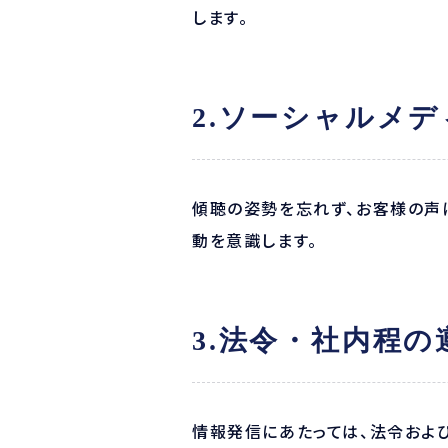
します。
2.ソーシャルメ
傾聴の姿勢を忘れず、お客様の声
動を意識します。
3.法令・社内程の
情報発信にあたっては、法令およ