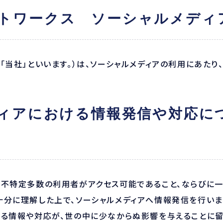
トワークス ソーシャルメディ
「当社」といいます。）は、ソーシャルメディアの利用にあたり
ディアにおける情報発信や対応に
、不特定多数の利用者がアクセス可能であること、ならびに
十分に理解した上で、ソーシャルメディアへ情報発信を行いま
する情報や対応が、世の中に少なからぬ影響を与えることに