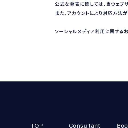
公式な発表に関しては、当ウェブサ
また、アカウントにより対応方法が
ソーシャルメディア利用に関する
TOP
Consultant
Boo