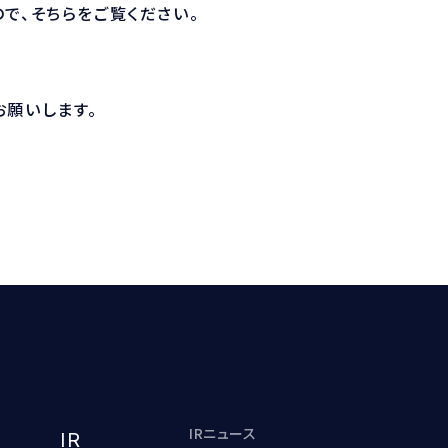
で、そちらをご覧ください。
お願いします。
IRニュース
IR