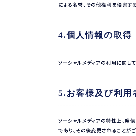
による名誉、その他権利を侵害す
4.個人情報の取得
ソーシャルメディアの利用に関し
5.お客様及び利
ソーシャルメディアの特性上、発
であり、その後変更されることがご