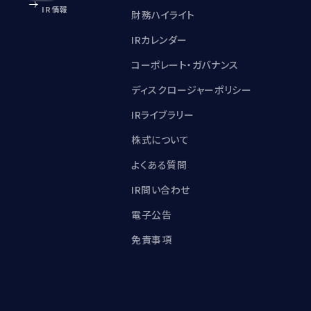
IR情報
財務ハイライト
IRカレンダー
コーポレート・ガバナンス
ディスクロージャーポリシー
IRライブラリー
株式について
よくある質問
IR問い合わせ
電子公告
免責事項