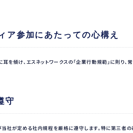
ディア参加にあたっての心構え
に耳を傾け、エスネットワークスの「企業行動規範」に則り、
遵守
び当社が定める社内規程を厳格に遵守します。特に第三者の