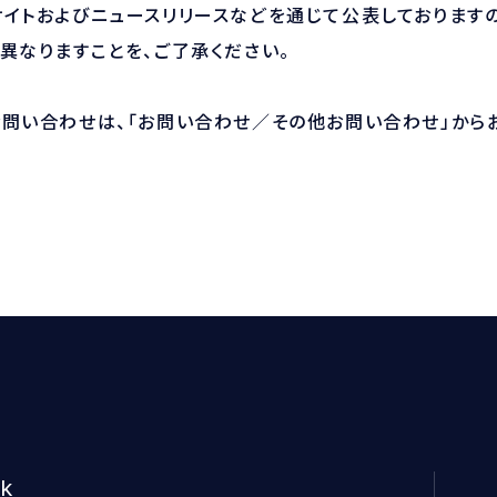
イトおよびニュースリリースなどを通じて公表しておりますの
異なりますことを、ご了承ください。
お問い合わせは、「お問い合わせ／その他お問い合わせ」から
k