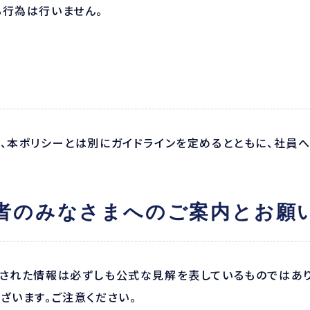
る行為は行いません。
て、本ポリシーとは別にガイドラインを定めるとともに、社員
用者のみなさまへのご案内とお願
信された情報は必ずしも公式な見解を表しているものではあ
ざいます。ご注意ください。