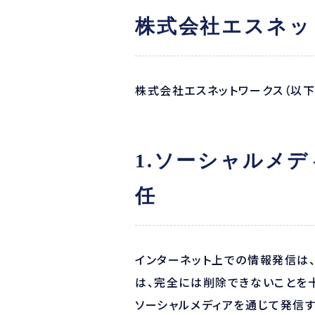
株式会社エスネッ
株式会社エスネットワークス（以下
1.ソーシャルメ
任
インターネット上での情報発信は
は、完全には削除できないことを
ソーシャルメディアを通じて発信