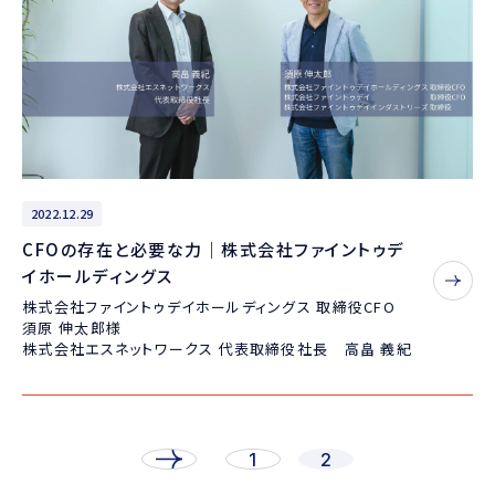
2022.12.29
CFOの存在と必要な力｜株式会社ファイントゥデ
イホールディングス
株式会社ファイントゥデイホールディングス 取締役CFO
須原 伸太郎様
株式会社エスネットワークス 代表取締役社長 高畠 義紀
1
2