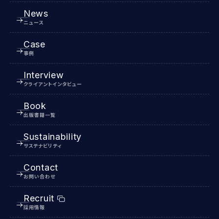
News
ニュース
Case
事例
Interview
クライアントインタビュー
Book
出版書籍一覧
Sustainability
サステナビリティ
Contact
お問い合わせ
Recruit
採用情報