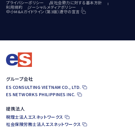
プライバシーポリシー
反社会勢力に対する基本方針
利用規約
ソーシャルメディアポリシー
中小M&Aガイドライン（第3版）遵守の宣言
グループ会社
ES CONSULTING VIETNAM CO., LTD.
ES NETWORKS PHILIPPINES INC.
提携法人
税理士法人エスネットワークス
社会保険労務士法人エスネットワークス