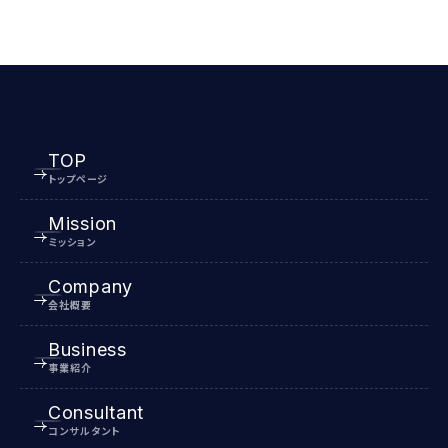
TOP
トップページ
Mission
ミッション
Company
会社概要
Business
事業紹介
Consultant
コンサルタント