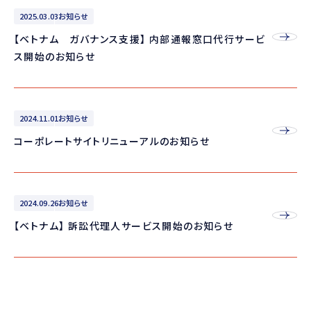
2025.03.03
お知らせ
【ベトナム ガバナンス支援】 内部通報窓口代行サービ
ス開始のお知らせ
2024.11.01
お知らせ
コーポレートサイトリニューアルのお知らせ
2024.09.26
お知らせ
【ベトナム】 訴訟代理人サービス開始のお知らせ