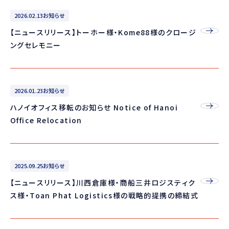
2026.02.13
お知らせ
【ニュースリリース】トーホー様・Kome88様のクロージ
ングセレモニー
2026.01.23
お知らせ
ハノイオフィス移転のお知らせ Notice of Hanoi
Office Relocation
2025.09.25
お知らせ
【ニュースリリース】川西倉庫様・商船三井ロジスティク
ス様・Toan Phat Logistics様の戦略的提携の締結式