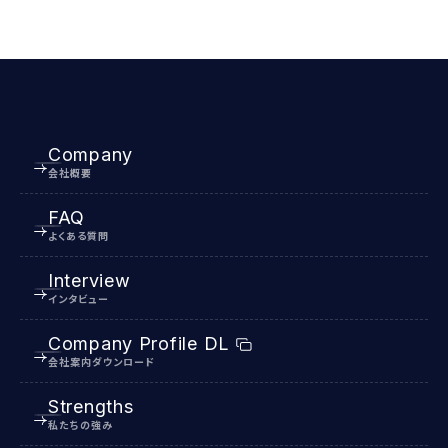
Company
会社概要
FAQ
よくある質問
Interview
インタビュー
Company Profile DL
会社案内ダウンロード
Strengths
私たちの強み