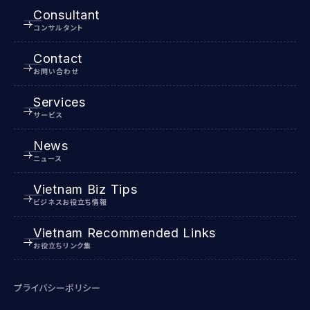
Consultant
コンサルタント
Contact
お問い合わせ
Services
サービス
News
ニュース
Vietnam Biz Tips
ビジネスお役立ち情報
Vietnam Recommended Links
お役立ちリンク集
プライバシーポリシー