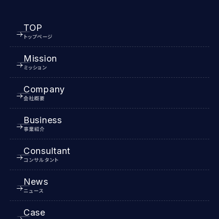
TOP
トップページ
Mission
ミッション
Company
会社概要
Business
事業紹介
Consultant
コンサルタント
News
ニュース
Case