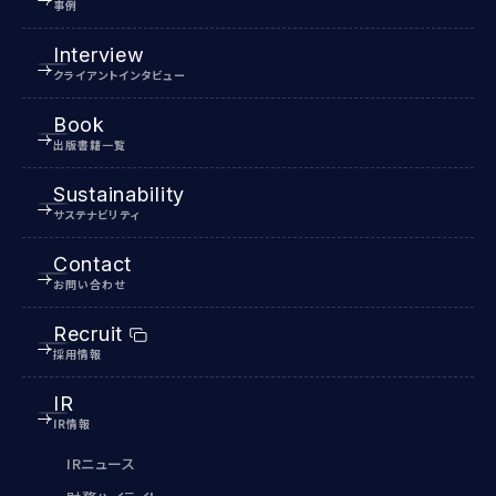
事例
Interview
クライアントインタビュー
Book
出版書籍一覧
Sustainability
サステナビリティ
Contact
お問い合わせ
Recruit
採用情報
IR
IR情報
IRニュース