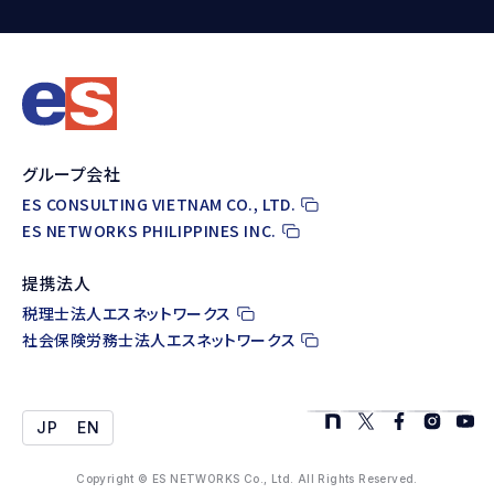
グループ会社
ES CONSULTING VIETNAM CO., LTD.
ES NETWORKS PHILIPPINES INC.
提携法人
税理士法人エスネットワークス
社会保険労務士法人エスネットワークス
JP
EN
Copyright © ES NETWORKS Co., Ltd. All Rights Reserved.