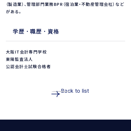
（製造業）、管理部門業務BPR（宿泊業・不動産管理会社）など
がある。
学歴・職歴・資格
大阪IT会計専門学校
東陽監査法人
公認会計士試験合格者
Back to list