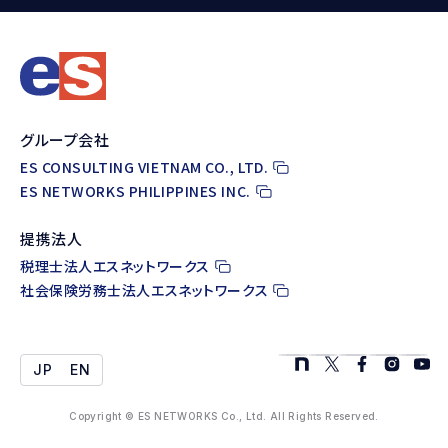
グループ会社
ES CONSULTING VIETNAM CO., LTD.
ES NETWORKS PHILIPPINES INC.
提携法人
税理士法人エスネットワークス
社会保険労務士法人エスネットワークス
JP
EN
Copyright © ES NETWORKS Co., Ltd. All Rights Reserved.