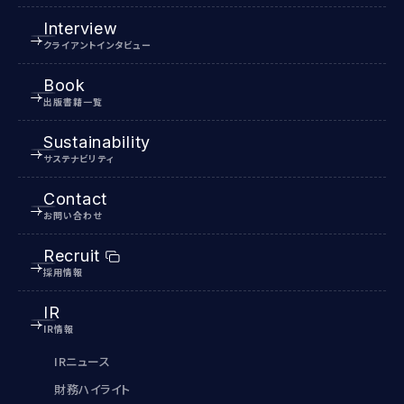
Interview
クライアントインタビュー
Book
出版書籍一覧
Sustainability
サステナビリティ
Contact
お問い合わせ
Recruit
採用情報
IR
IR情報
IRニュース
財務ハイライト