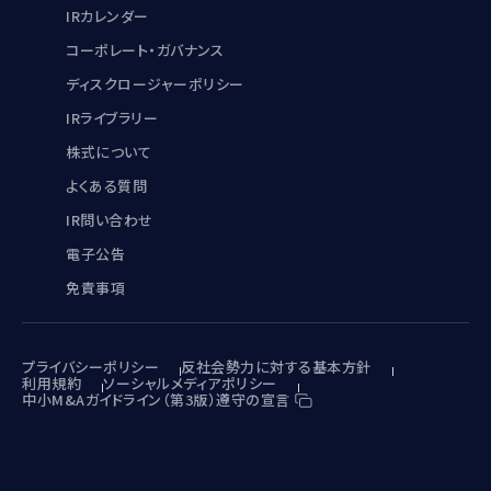
IRカレンダー
コーポレート・ガバナンス
ディスクロージャーポリシー
IRライブラリー
株式について
よくある質問
IR問い合わせ
電子公告
免責事項
プライバシーポリシー
反社会勢力に対する基本方針
利用規約
ソーシャルメディアポリシー
中小M&Aガイドライン（第3版）遵守の宣言