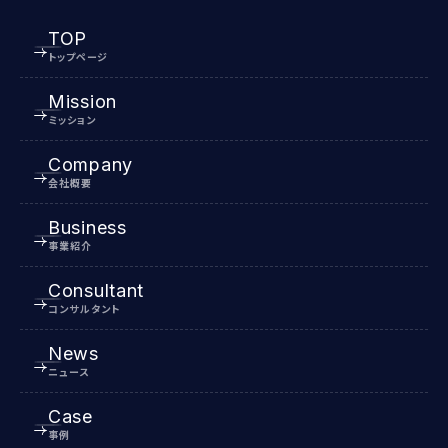
TOP
トップページ
Mission
ミッション
Company
会社概要
Business
事業紹介
Consultant
コンサルタント
News
ニュース
Case
事例