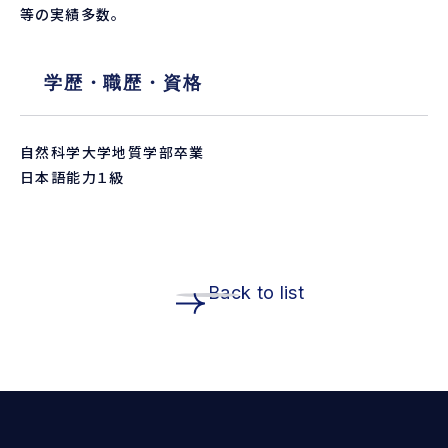
等の実績多数。
学歴・職歴・資格
自然科学大学地質学部卒業
日本語能力１級
Back to list