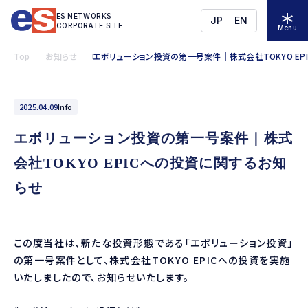
ES NETWORKS
JP
EN
CORPORATE SITE
Menu
Top
お知らせ
エボリューション投資の第一号案件｜株式会社TOKYO EP
2025.04.09
Info
エボリューション投資の第一号案件｜株式
会社TOKYO EPICへの投資に関するお知
らせ
この度当社は、新たな投資形態である「エボリューション投資」
の第一号案件として、株式会社TOKYO EPICへの投資を実施
いたしましたので、お知らせいたします。