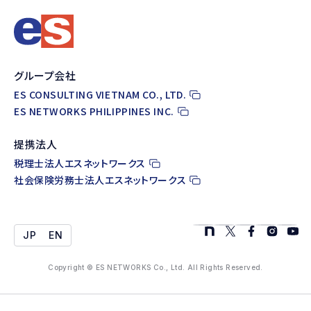
グループ会社
ES CONSULTING VIETNAM CO., LTD.
ES NETWORKS PHILIPPINES INC.
提携法人
税理士法人エスネットワークス
社会保険労務士法人エスネットワークス
JP
EN
Copyright © ES NETWORKS Co., Ltd. All Rights Reserved.