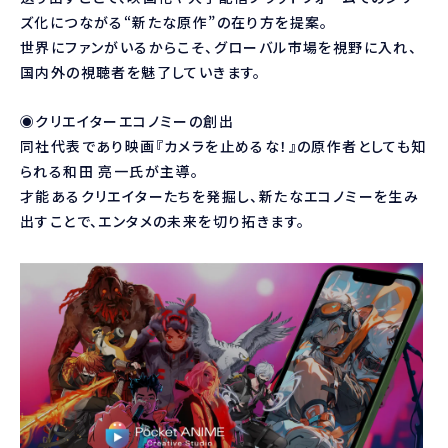
ズ化につながる“新たな原作”の在り方を提案。
世界にファンがいるからこそ、グローバル市場を視野に入れ、
国内外の視聴者を魅了していきます。
◉クリエイターエコノミーの創出
同社代表であり映画『カメラを止めるな！』の原作者としても知
られる和田 亮一氏が主導。
才能あるクリエイターたちを発掘し、新たなエコノミーを生み
出すことで、エンタメの未来を切り拓きます。