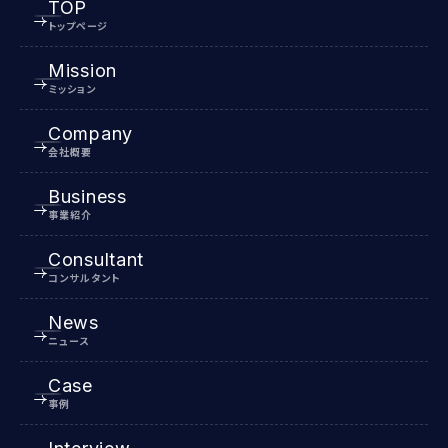
TOP
トップページ
Mission
ミッション
Company
会社概要
Business
事業紹介
Consultant
コンサルタント
News
ニュース
Case
事例