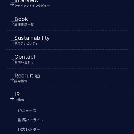
Interview
クライアントインタビュー
Book
出版書籍一覧
Sustainability
サステナビリティ
Contact
お問い合わせ
Recruit
採用情報
IR
IR情報
IRニュース
財務ハイライト
IRカレンダー