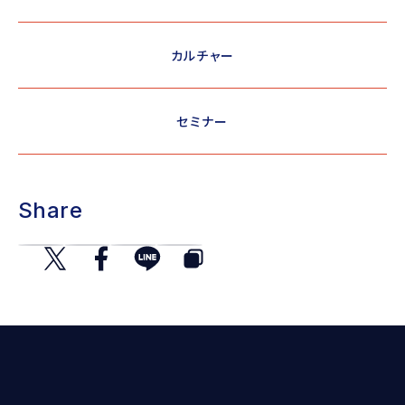
カルチャー
セミナー
Share