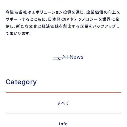
今後も当社はエボリューション投資を通じ、企業価値の向上を
サポートするとともに、日本発のIPやテクノロジーを世界に発
信し、新たな文化と経済価値を創出する企業をバックアップし
てまいります。
All News
Category
すべて
Info