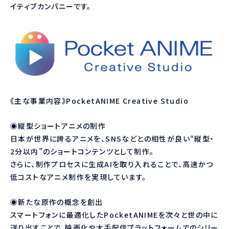
イティブカンパニーです。
《主な事業内容》PocketANIME Creative Studio
◉縦型ショートアニメの制作
日本が世界に誇るアニメを、SNSなどとの相性が良い“縦型・
2分以内”のショートコンテンツとして制作。
さらに、制作プロセスに生成AIを取り入れることで、高速かつ
低コストなアニメ制作を実現しています。
◉新たな原作の概念を創出
スマートフォンに最適化したPocketANIMEを次々と世の中に
送り出すことで、映画化や大手配信プラットフォームでのシリー