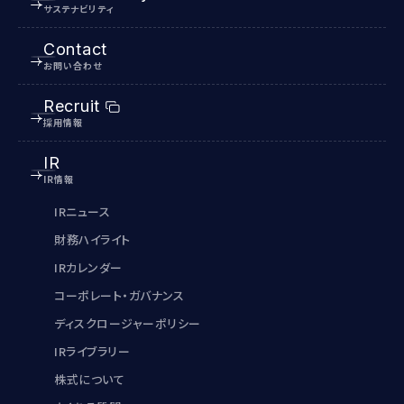
サステナビリティ
Contact
お問い合わせ
Recruit
採用情報
IR
IR情報
IRニュース
財務ハイライト
IRカレンダー
コーポレート・ガバナンス
ディスクロージャーポリシー
IRライブラリー
株式について