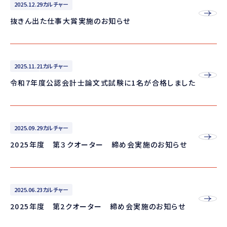
2025.12.29
カルチャー
抜きん出た仕事大賞実施のお知らせ
2025.11.21
カルチャー
令和7年度公認会計士論文式試験に1名が合格しました
2025.09.29
カルチャー
2025年度 第３クオーター 締め会実施のお知らせ
2025.06.23
カルチャー
2025年度 第2クオーター 締め会実施のお知らせ