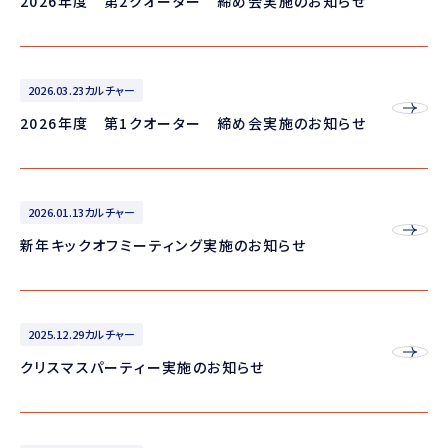
2026年度 第2クオーター 締め会実施のお知らせ
2026.03.23
カルチャー
2026年度 第1クオーター 締め会実施のお知らせ
2026.01.13
カルチャー
新年キックオフミーティング実施のお知らせ
2025.12.29
カルチャー
クリスマスパーティー実施のお知らせ