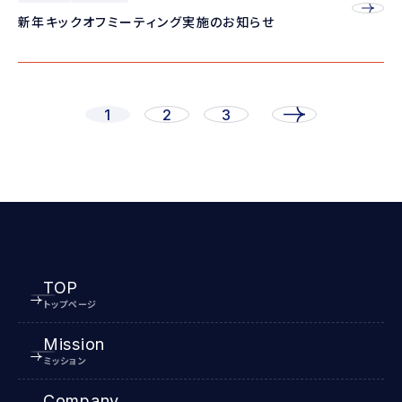
新年キックオフミーティング実施のお知らせ
1
2
3
TOP
トップページ
Mission
ミッション
Company