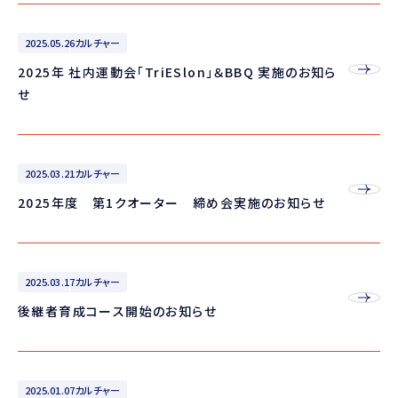
2025.05.26
カルチャー
2025年 社内運動会「TriESlon」＆BBQ 実施のお知ら
せ
2025.03.21
カルチャー
2025年度 第1クオーター 締め会実施のお知らせ
2025.03.17
カルチャー
後継者育成コース開始のお知らせ
2025.01.07
カルチャー