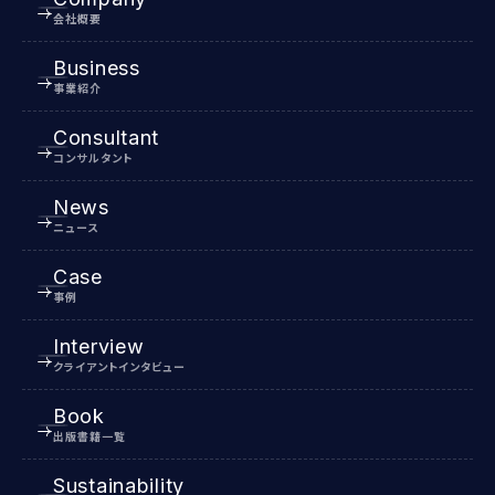
会社概要
Business
事業紹介
Consultant
コンサルタント
News
ニュース
Case
事例
Interview
クライアントインタビュー
Book
出版書籍一覧
Sustainability