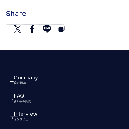
Share
Company
会社概要
FAQ
よくある質問
Interview
インタビュー