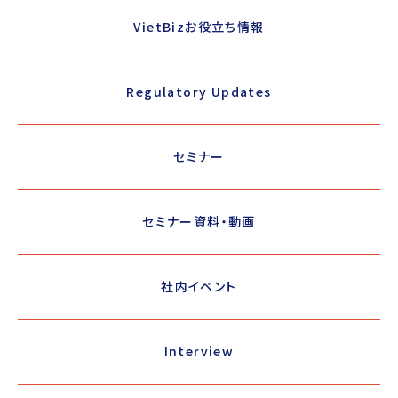
VietBizお役立ち情報
Regulatory Updates
セミナー
セミナー資料・動画
社内イベント
Interview