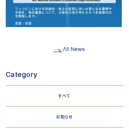
All News
Category
すべて
お知らせ