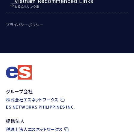
Vietnam Recommended Links
お役立ちリンク集
プライバシーポリシー
グループ会社
株式会社エスネットワークス
ES NETWORKS PHILIPPINES INC.
提携法人
税理士法人エスネットワークス