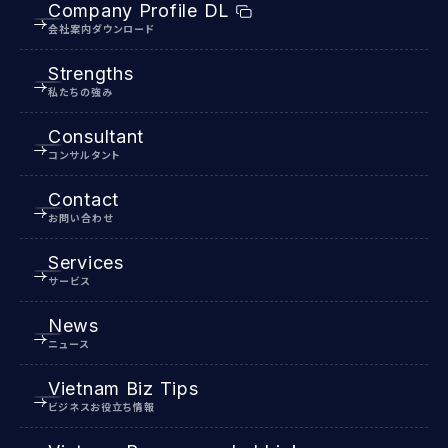
Company Profile DL
会社案内ダウンロード
Strengths
私たちの強み
Consultant
コンサルタント
Contact
お問い合わせ
Services
サービス
News
ニュース
Vietnam Biz Tips
ビジネスお役立ち情報