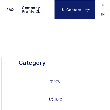
JP
Company
FAQ
Contact
Profile DL
EN
Category
すべて
お知らせ