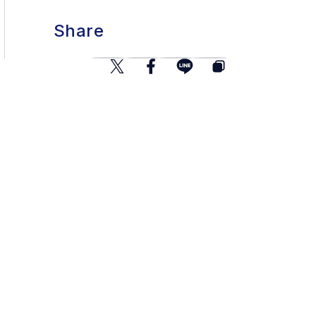
Share