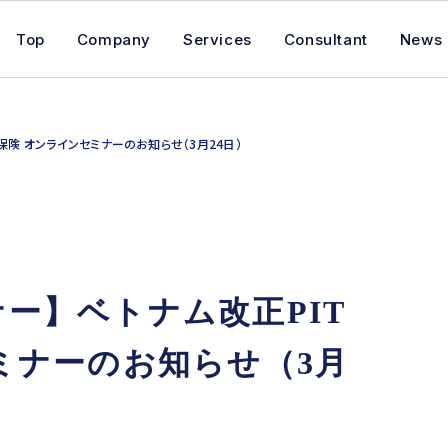
Top
Company
Services
Consultant
News
保険 オンラインセミナーのお知らせ（3月24日）
ー】ベトナム改正PIT
ミナーのお知らせ（3月