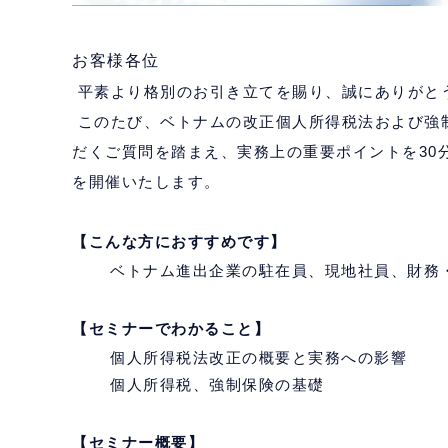
お客様各位
平素より格別のお引き立てを賜り、誠にありがと
このたび、ベトナムの改正個人所得税法および強
だくご質問を踏まえ、実務上の重要ポイントを30
を開催いたします。
【こんな方におすすめです】
ベトナム進出企業の駐在員、現地社員、財務
【セミナーでわかること】
個人所得税法改正の概要と実務への影響
個人所得税、強制保険の基礎
【セミナー概要】