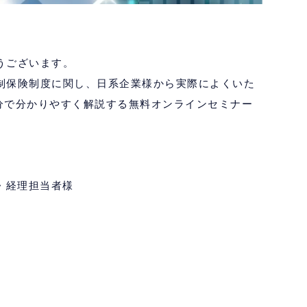
うございます。
制保険制度に関し、日系企業様から実際によくいた
分で分かりやすく解説する無料オンラインセミナー
・経理担当者様