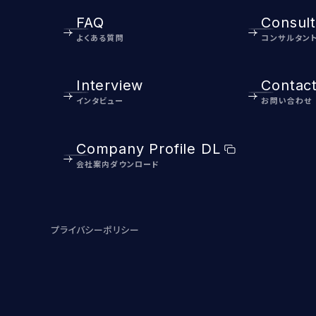
FAQ
Consult
よくある質問
コンサルタン
Interview
Contac
インタビュー
お問い合わせ
Company Profile DL
会社案内ダウンロード
プライバシーポリシー