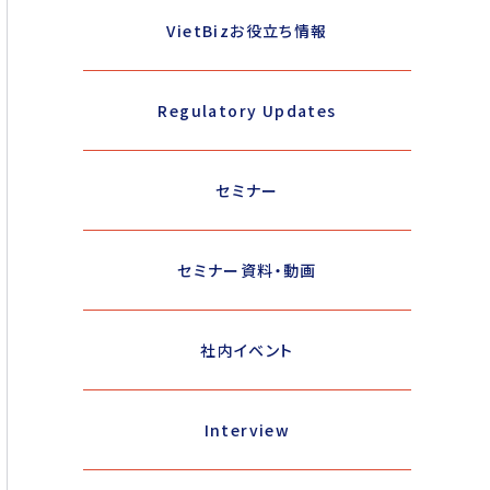
VietBizお役立ち情報
Regulatory Updates
セミナー
セミナー資料・動画
社内イベント
Interview