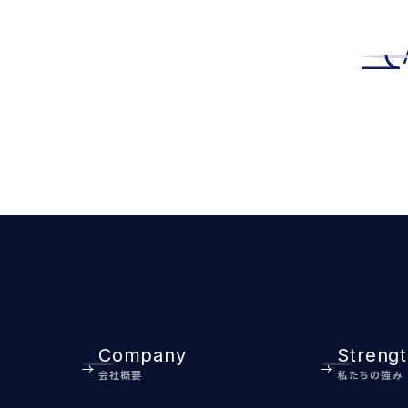
Company
Streng
会社概要
私たちの強み