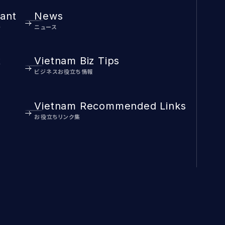
ant
News
ト
ニュース
t
Vietnam Biz Tips
ビジネスお役立ち情報
Vietnam Recommended Links
お役立ちリンク集