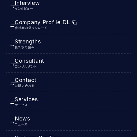
Interview
インタビュー
Company Profile DL
会社案内ダウンロード
Strengths
私たちの強み
Consultant
コンサルタント
Contact
お問い合わせ
Services
サービス
News
ニュース