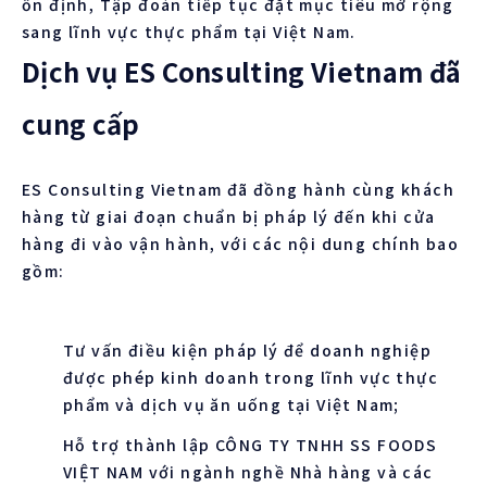
ổn định, Tập đoàn tiếp tục đặt mục tiêu mở rộng
sang lĩnh vực thực phẩm tại Việt Nam.
Dịch vụ ES Consulting Vietnam đã
cung cấp
ES Consulting Vietnam đã đồng hành cùng khách
hàng từ giai đoạn chuẩn bị pháp lý đến khi cửa
hàng đi vào vận hành, với các nội dung chính bao
gồm:
Tư vấn điều kiện pháp lý để doanh nghiệp
được phép kinh doanh trong lĩnh vực thực
phẩm và dịch vụ ăn uống tại Việt Nam;
Hỗ trợ thành lập CÔNG TY TNHH SS FOODS
VIỆT NAM với ngành nghề Nhà hàng và các