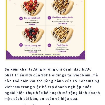
Sự kiện khai trương không chỉ đánh dấu bước
phát triển mới của SSF Holdings tại Việt Nam, mà
còn thể hiện vai trò đồng hành của ES Consulting
Vietnam trong việc hỗ trợ doanh nghiệp nước
ngoài hiện thực hóa kế hoạch mở rộng kinh doanh
một cách bài bản, an toàn và hiệu quả.