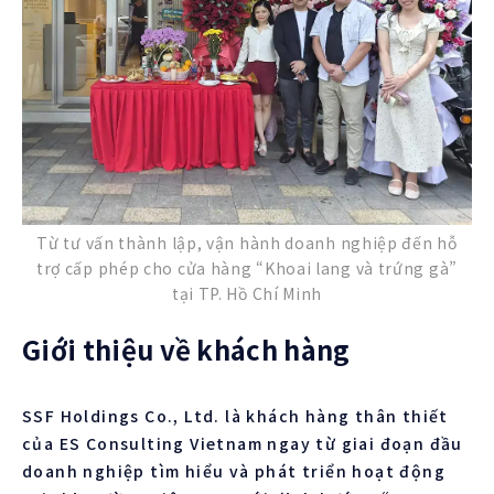
Từ tư vấn thành lập, vận hành doanh nghiệp đến hỗ
trợ cấp phép cho cửa hàng “Khoai lang và trứng gà”
tại TP. Hồ Chí Minh
Giới thiệu về khách hàng
SSF Holdings Co., Ltd. là khách hàng thân thiết
của ES Consulting Vietnam ngay từ giai đoạn đầu
doanh nghiệp tìm hiểu và phát triển hoạt động