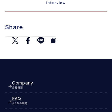
Interview
Share
Company
会社概要
FAQ
よくある質問