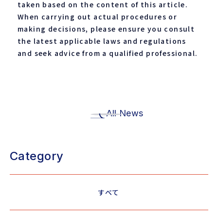
taken based on the content of this article.
When carrying out actual procedures or
making decisions, please ensure you consult
the latest applicable laws and regulations
and seek advice from a qualified professional.
All News
Category
すべて