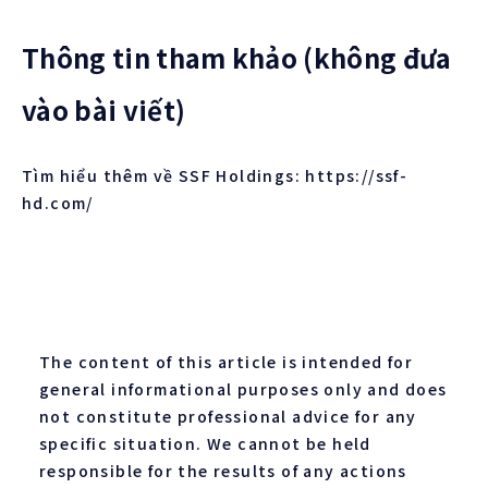
Thông tin tham khảo (không đưa
vào bài viết)
Tìm hiểu thêm về SSF Holdings: https://ssf-
hd.com/
The content of this article is intended for
general informational purposes only and does
not constitute professional advice for any
specific situation. We cannot be held
responsible for the results of any actions