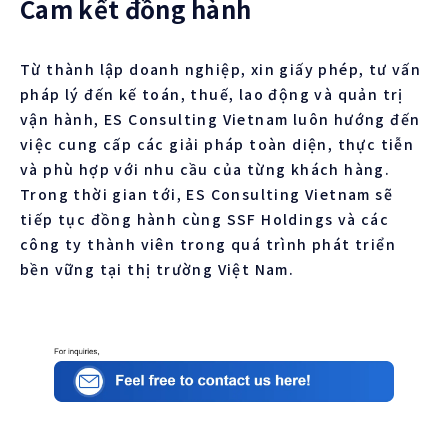
Cam kết đồng hành
Từ thành lập doanh nghiệp, xin giấy phép, tư vấn
pháp lý đến kế toán, thuế, lao động và quản trị
vận hành, ES Consulting Vietnam luôn hướng đến
việc cung cấp các giải pháp toàn diện, thực tiễn
và phù hợp với nhu cầu của từng khách hàng.
Trong thời gian tới, ES Consulting Vietnam sẽ
tiếp tục đồng hành cùng SSF Holdings và các
công ty thành viên trong quá trình phát triển
bền vững tại thị trường Việt Nam.