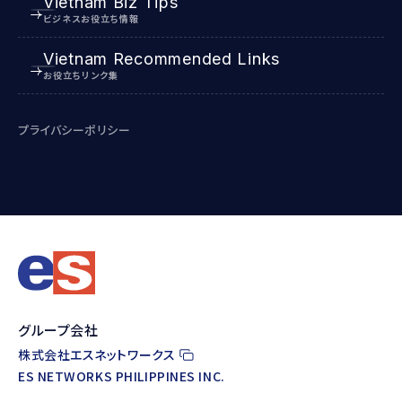
Vietnam Biz Tips
ビジネスお役立ち情報
Vietnam Recommended Links
お役立ちリンク集
プライバシーポリシー
グループ会社
株式会社エスネットワークス
ES NETWORKS PHILIPPINES INC.