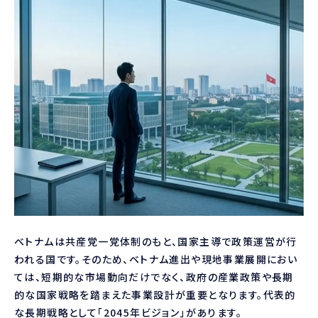
ベトナムは共産党一党体制のもと、国家主導で政策運営が行
われる国です。そのため、ベトナム進出や現地事業展開におい
ては、短期的な市場動向だけでなく、政府の産業政策や長期
的な国家戦略を踏まえた事業設計が重要となります。代表的
な長期戦略として「2045年ビジョン」があります。