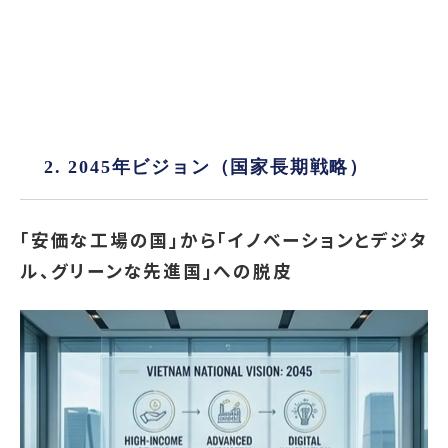
2. 2045年ビジョン（国家長期戦略）
「安価な工場の国」から「イノベーションとデジタ
ル、グリーンな先進国」への脱皮