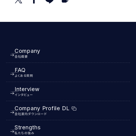
Company
会社概要
FAQ
よくある質問
Interview
インタビュー
Company Profile DL
会社案内ダウンロード
Strengths
私たちの強み