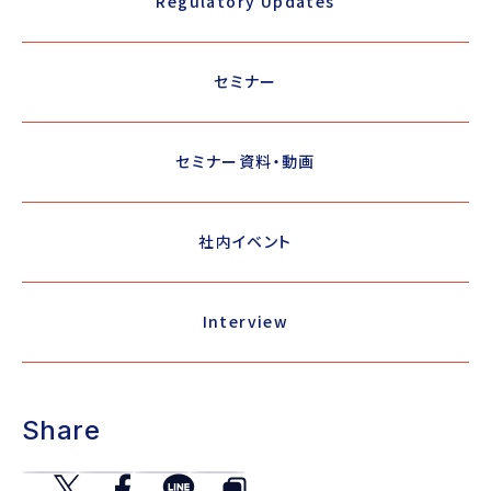
Regulatory Updates
セミナー
セミナー資料・動画
社内イベント
Interview
Share