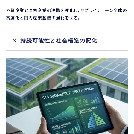
外資企業と国内企業の連携を強化し、サプライチェーン全体の
高度化と国内産業基盤の強化を図る。
3. 持続可能性と社会構造の変化