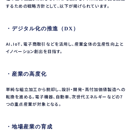
するための戦略方針として、以下が掲げられています。
・デジタル化の推進（DX）
AI、IoT、電子商取引などを活用し、産業全体の生産性向上と
イノベーション創出を目指す。
・産業の高度化
単純な組立加工から脱却し、設計・開発・高付加価値製造への
転換を進める。電子機器、自動車、次世代エネルギーなどの7
つの重点産業が対象となる。
・地場産業の育成