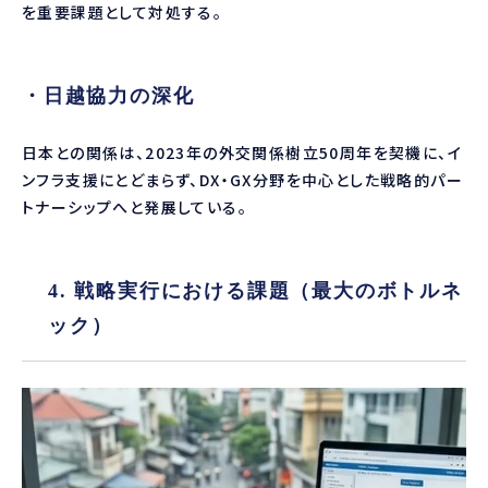
を重要課題として対処する。
・日越協力の深化
日本との関係は、2023年の外交関係樹立50周年を契機に、イ
ンフラ支援にとどまらず、DX・GX分野を中心とした戦略的パー
トナーシップへと発展している。
4. 戦略実行における課題（最大のボトルネ
ック）