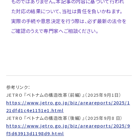
ものではありません。本記事の内容に基づいて行われ
た対応の結果について、当社は責任を負いかねます。
実際の手続や意思決定を行う際は、必ず最新の法令を
ご確認のうえで専門家へご相談ください。
参考リンク：
JETRO 『ベトナムの構造改革（前編）』（2025年9月1日）
https://www.jetro.go.jp/biz/areareports/2025/1
21dfd1c4e1151e1.html
JETRO 『ベトナムの構造改革（後編）』（2025年9月8 日）
https://www.jetro.go.jp/biz/areareports/2025/9
f5d63913d1198d9.html