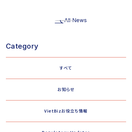
All News
Category
すべて
お知らせ
VietBizお役立ち情報