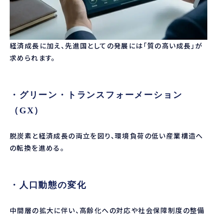
経済成長に加え、先進国としての発展には「質の高い成長」が
求められます。
・グリーン・トランスフォーメーション
（GX）
脱炭素と経済成長の両立を図り、環境負荷の低い産業構造へ
の転換を進める。
・人口動態の変化
中間層の拡大に伴い、高齢化への対応や社会保障制度の整備