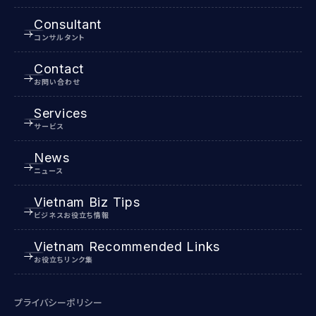
Consultant
コンサルタント
Contact
お問い合わせ
Services
サービス
News
ニュース
Vietnam Biz Tips
ビジネスお役立ち情報
Vietnam Recommended Links
お役立ちリンク集
プライバシーポリシー