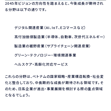
2045年ビジョンの方向性を踏まえると、今後成長が期待され
る分野は以下の通りです。
デジタル関連産業（AI、IoT、Eコマースなど）
高付加価値製造業（半導体、自動車、次世代エネルギー）
製造業の裾野産業（サプライチェーン関連産業）
グリーン・テクノロジー・環境関連事業
ヘルスケア・高齢化対応サービス
これらの分野は、ベトナムの国家戦略・産業構造転換・社会変
化と整合しており、中長期的な成長が期待される領域です。そ
のため、日系企業が進出・事業展開を検討する際の重点領域
となるでしょう。