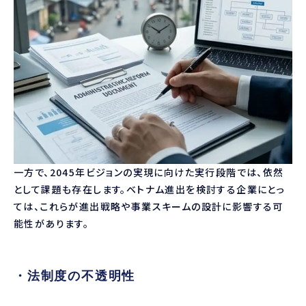
一方で、2045年ビジョンの実現に向けた実行段階では、依然
として課題も存在します。ベトナム進出を検討する企業にとっ
ては、これらが進出戦略や事業スキームの設計に影響する可
能性があります。
・法制度の不透明性