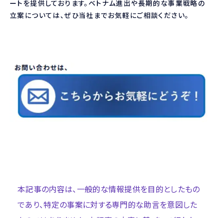
ートを提供しております。ベトナム進出や長期的な事業戦略の
立案については、ぜひ当社までお気軽にご相談ください。
本記事の内容は、一般的な情報提供を目的としたもの
であり、特定の事案に対する専門的な助言を意図した