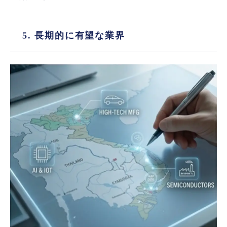
5. 長期的に有望な業界