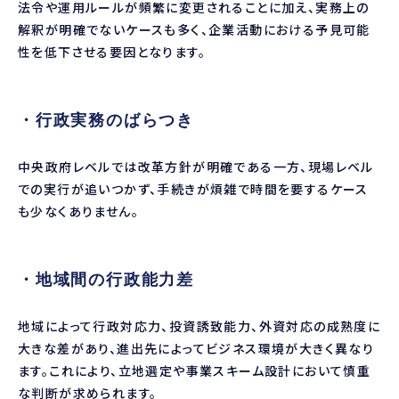
法令や運用ルールが頻繁に変更されることに加え、実務上の
解釈が明確でないケースも多く、企業活動における予見可能
性を低下させる要因となります。
・行政実務のばらつき
中央政府レベルでは改革方針が明確である一方、現場レベル
での実行が追いつかず、手続きが煩雑で時間を要するケース
も少なくありません。
・地域間の行政能力差
地域によって行政対応力、投資誘致能力、外資対応の成熟度に
大きな差があり、進出先によってビジネス環境が大きく異なり
ます。これにより、立地選定や事業スキーム設計において慎重
な判断が求められます。