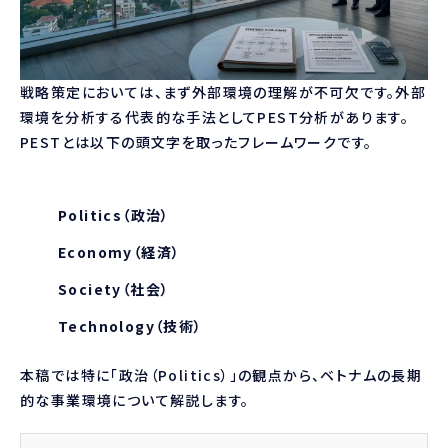
戦略策定においては、まず外部環境の理解が不可欠です。外部
環境を分析する代表的な手法としてPEST分析があります。
PESTとは以下の頭文字を取ったフレームワークです。
Politics（政治）
Economy（経済）
Society（社会）
Technology（技術）
本稿では特に「政治（Politics）」の観点から、ベトナムの長期
的な事業環境について解説します。