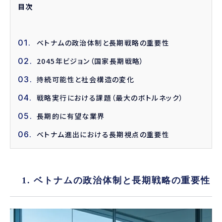
目次
ベトナムの政治体制と長期戦略の重要性
2045年ビジョン（国家長期戦略）
持続可能性と社会構造の変化
戦略実行における課題（最大のボトルネック）
長期的に有望な業界
ベトナム進出における長期視点の重要性
1. ベトナムの政治体制と長期戦略の重要性