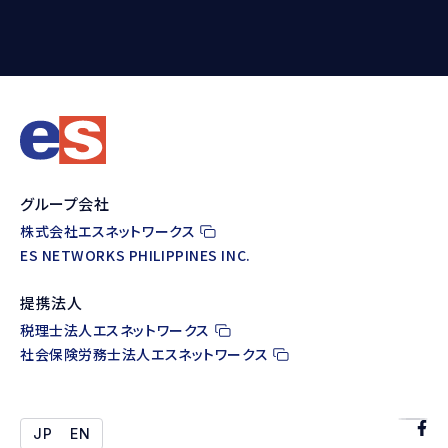
グループ会社
株式会社エスネットワークス
ES NETWORKS PHILIPPINES INC.
提携法人
税理士法人エスネットワークス
社会保険労務士法人エスネットワークス
JP
EN