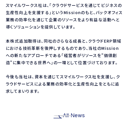
スマイルワークス社は、「クラウドサービスを通じてビジネスの
生産性向上を支援する」というMissionのもと、バックオフィス
業務の効率化を通じて企業のリソースをより有益な活動へと
導くソリューションを提供しています。
本株式追加取得は、同社のさらなる成長と、クラウドERP領域
における技術革新を後押しするものであり、当社のMission
への新たなアプローチである「経営者がリソースを"価値創
造"に集中できる世界へ」の一環として位置づけております。
今後も当社は、資本を通じてスマイルワークス社を支援し、ク
ラウドサービスによる業務の効率化と生産性向上をともに追
求してまいります。
All News