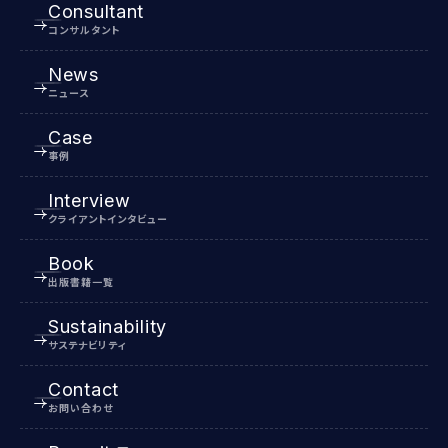
Consultant
コンサルタント
News
ニュース
Case
事例
Interview
クライアントインタビュー
Book
出版書籍一覧
Sustainability
サステナビリティ
Contact
お問い合わせ