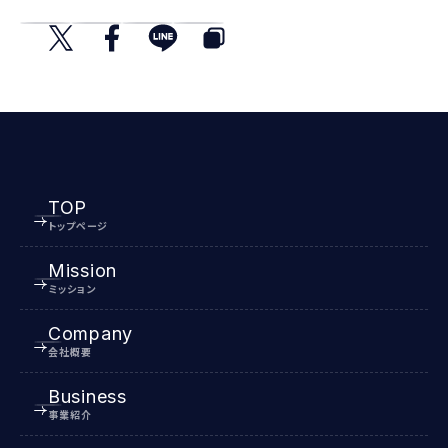
TOP
トップページ
Mission
ミッション
Company
会社概要
Business
事業紹介