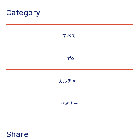
Category
すべて
Info
カルチャー
セミナー
Share