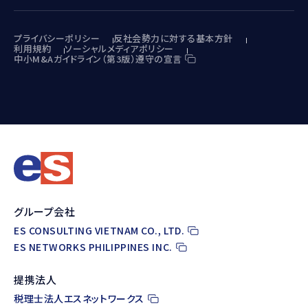
プライバシーポリシー
反社会勢力に対する基本方針
利用規約
ソーシャルメディアポリシー
中小M&Aガイドライン（第3版）遵守の宣言
グループ会社
ES CONSULTING VIETNAM CO., LTD.
ES NETWORKS PHILIPPINES INC.
提携法人
税理士法人エスネットワークス