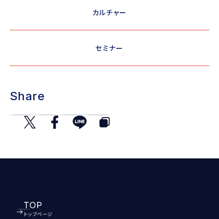
カルチャー
セミナー
Share
TOP
トップページ