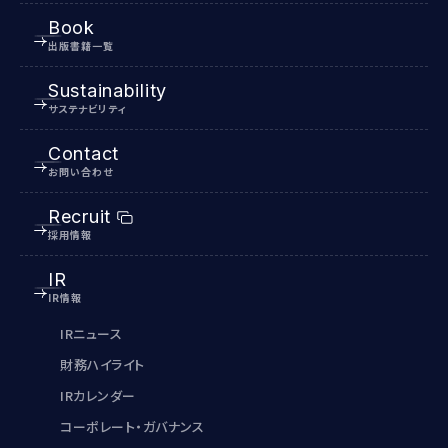
Book
出版書籍一覧
Sustainability
サステナビリティ
Contact
お問い合わせ
Recruit
採用情報
IR
IR情報
IRニュース
財務ハイライト
IRカレンダー
コーポレート・ガバナンス