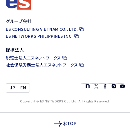
グループ会社
ES CONSULTING VIETNAM CO., LTD.
ES NETWORKS PHILIPPINES INC.
提携法人
税理士法人エスネットワークス
社会保険労務士法人エスネットワークス
JP
EN
Copyright © ES NETWORKS Co., Ltd. All Rights Reserved.
TOP