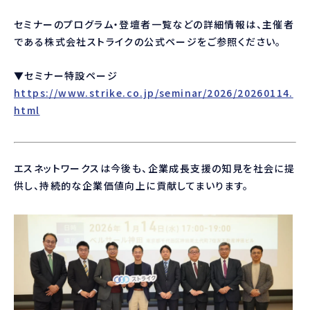
セミナーのプログラム・登壇者一覧などの詳細情報は、主催者
である株式会社ストライクの公式ページをご参照ください。
▼セミナー特設ページ
https://www.strike.co.jp/seminar/2026/20260114.
html
エスネットワークスは今後も、企業成長支援の知見を社会に提
供し、持続的な企業価値向上に貢献してまいります。