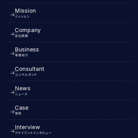
Mission
ミッション
Company
会社概要
Business
事業紹介
Consultant
コンサルタント
News
ニュース
Case
事例
Interview
クライアントインタビュー