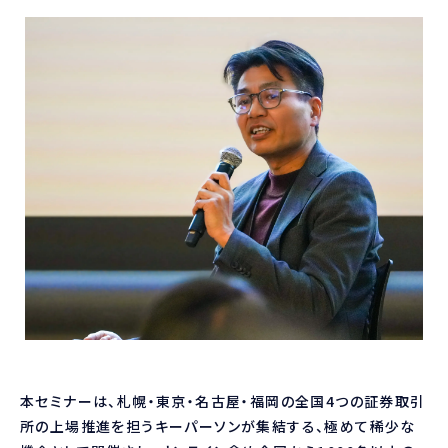
本セミナーは、札幌・東京・名古屋・福岡の全国4つの証券取引
所の上場推進を担うキーパーソンが集結する、極めて稀少な