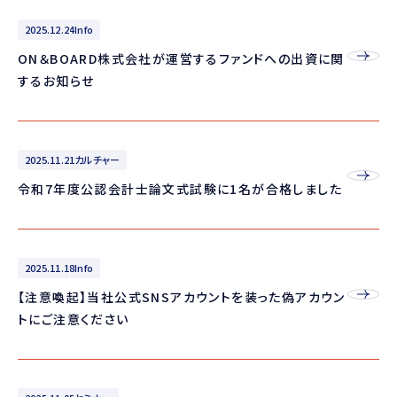
2025.12.24
Info
ON＆BOARD株式会社が運営するファンドへの出資に関
するお知らせ
2025.11.21
カルチャー
令和7年度公認会計士論文式試験に1名が合格しました
2025.11.18
Info
【注意喚起】当社公式SNSアカウントを装った偽アカウン
トにご注意ください