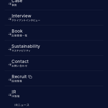
Case
事例
Interview
クライアントインタビュー
Book
出版書籍一覧
Sustainability
サステナビリティ
Contact
お問い合わせ
Recruit
採用情報
IR
IR情報
IRニュース