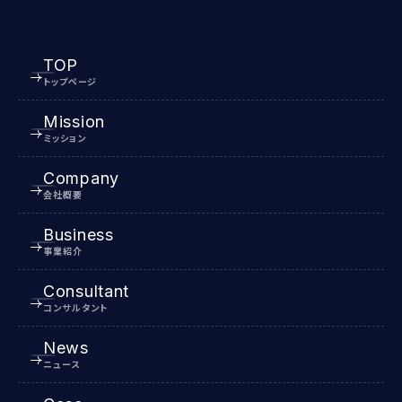
TOP
トップページ
Mission
ミッション
Company
会社概要
Business
事業紹介
Consultant
コンサルタント
News
ニュース