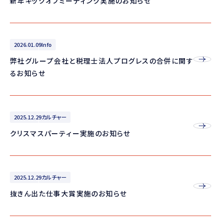
新年キックオフミーティング実施のお知らせ
2026.01.09
Info
弊社グループ会社と税理士法人プログレスの合併に関す
るお知らせ
2025.12.29
カルチャー
クリスマスパーティー実施のお知らせ
2025.12.29
カルチャー
抜きん出た仕事大賞実施のお知らせ