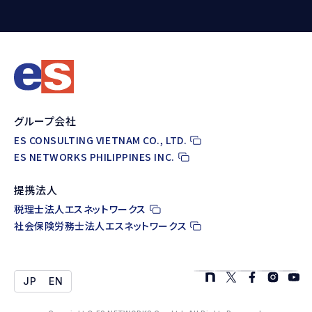
グループ会社
ES CONSULTING VIETNAM CO., LTD.
ES NETWORKS PHILIPPINES INC.
提携法人
税理士法人エスネットワークス
社会保険労務士法人エスネットワークス
JP
EN