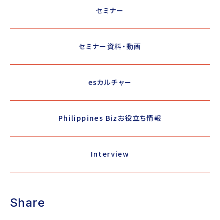
セミナー
セミナー資料・動画
esカルチャー
Philippines Bizお役立ち情報
Interview
Share