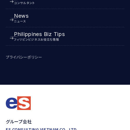
コンサルタント
News
ニュース
Philippines Biz Tips
フィリピンビジネスお役立ち情報
プライバシーポリシー
グループ会社
ES CONSULTING VIETNAM CO., LTD.