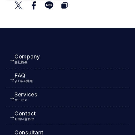
Company
会社概要
FAQ
よくある質問
Services
サービス
Contact
お問い合わせ
Consultant