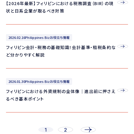
【2026年最新】フィリピンにおける税務調査（BIR）の現
状と日系企業が取るべき対策
2026.02.16
Philippines Bizお役立ち情報
フィリピン会計・税務の基礎知識！会計基準・租税条約な
ど分かりやすく解説
2026.01.30
Philippines Bizお役立ち情報
フィリピンにおける外資規制の全体像｜進出前に押さえ
るべき基本ポイント
1
2