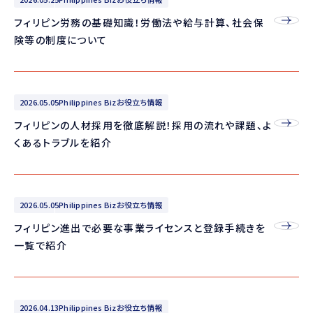
フィリピン労務の基礎知識！労働法や給与計算、社会保
険等の制度について
2026.05.05
Philippines Bizお役立ち情報
フィリピンの人材採用を徹底解説！採用の流れや課題、よ
くあるトラブルを紹介
2026.05.05
Philippines Bizお役立ち情報
フィリピン進出で必要な事業ライセンスと登録手続きを
一覧で紹介
2026.04.13
Philippines Bizお役立ち情報