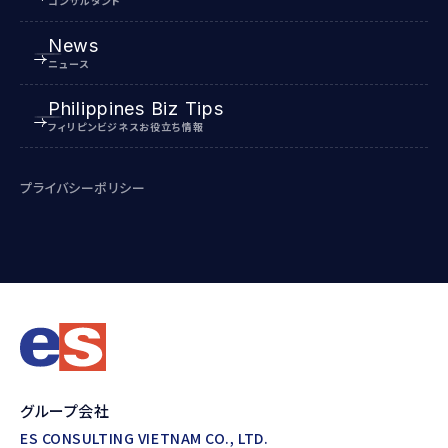
コンサルタント
News
ニュース
Philippines Biz Tips
フィリピンビジネスお役立ち情報
プライバシーポリシー
グループ会社
ES CONSULTING VIETNAM CO., LTD.