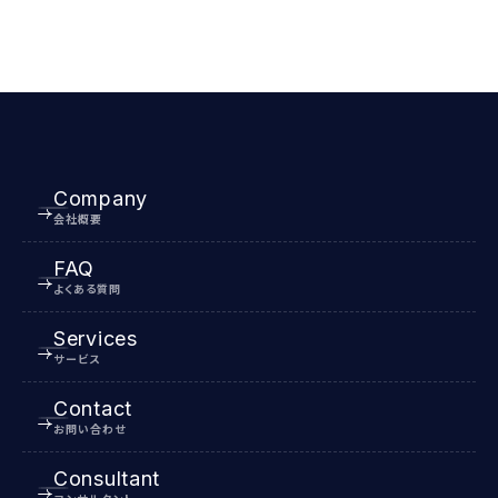
Company
会社概要
FAQ
よくある質問
Services
サービス
Contact
お問い合わせ
Consultant