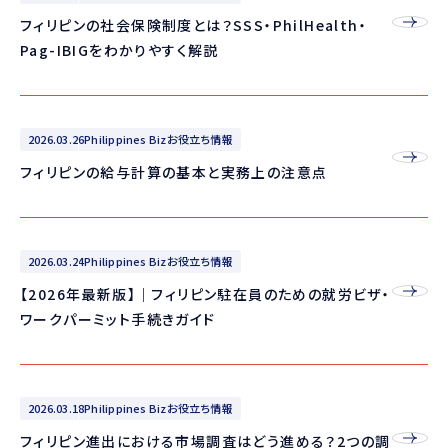
フィリピンの社会保険制度とは？SSS・PhilHealth・
Pag-IBIGをわかりやすく解説
2026.03.26
Philippines Bizお役立ち情報
フィリピンの給与計算の基本と実務上の注意点
2026.03.24
Philippines Bizお役立ち情報
【2026年最新版】｜フィリピン駐在員のための就労ビザ・
ワークパーミット手続きガイド
2026.03.18
Philippines Bizお役立ち情報
フィリピン進出における市場調査はどう進める？2つの調