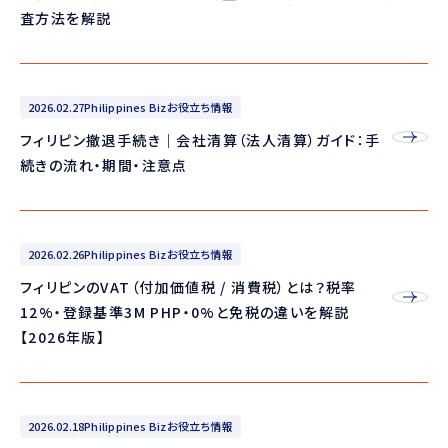
査方法を解説
2026.02.27
Philippines Bizお役立ち情報
フィリピン撤退手続き｜会社清算（法人清算）ガイド：手
続きの流れ・期間・注意点
2026.02.26
Philippines Bizお役立ち情報
フィリピンのVAT（付加価値税 / 消費税）とは？税率
12%・登録基準3M PHP・0%と免税の違いを解説
【2026年版】
2026.02.18
Philippines Bizお役立ち情報