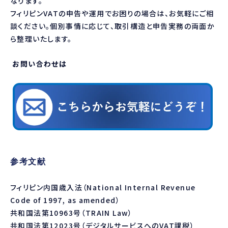
なります。
フィリピンVATの申告や運用でお困りの場合は、お気軽にご相
談ください。個別事情に応じて、取引構造と申告実務の両面か
ら整理いたします。
お問い合わせは
参考文献
フィリピン内国歳入法（National Internal Revenue
Code of 1997, as amended）
共和国法第10963号（TRAIN Law）
共和国法第12023号（デジタルサービスへのVAT課税）