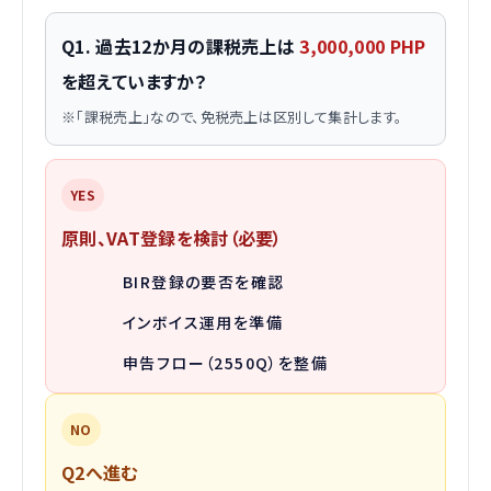
Q1. 過去12か月の課税売上は
3,000,000 PHP
を超えていますか？
※「課税売上」なので、免税売上は区別して集計します。
YES
原則、VAT登録を検討（必要）
BIR登録の要否を確認
インボイス運用を準備
申告フロー（2550Q）を整備
NO
Q2へ進む