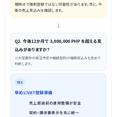
現時点で強制登録ではない可能性があります。次に、今
後の売上見込みを確認します。
↓
Q2. 今後12か月で 3,000,000 PHP を超える見
込みがありますか？
※大型案件の受注予定や継続契約の増額見込みも含めて
判断します。
YES
早めにVAT登録準備
売上超過前の運用整備が安全
契約・請求書表示を先に統一