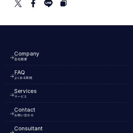
Company
会社概要
FAQ
よくある質問
Services
サービス
Contact
お問い合わせ
Consultant