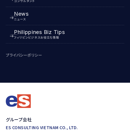
コンサルタント
News
ニュース
Philippines Biz Tips
フィリピンビジネスお役立ち情報
プライバシーポリシー
グループ会社
ES CONSULTING VIETNAM CO., LTD.