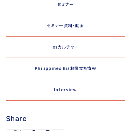
セミナー
セミナー資料・動画
esカルチャー
Philippines Bizお役立ち情報
Interview
Share