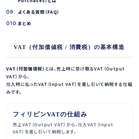
Purchases）とは
よくある質問（FAQ）
まとめ
VAT（付加価値税 / 消費税）の基本構造
VAT（付加価値税）
とは、売上時に受け取るVAT（Output
VAT）から、
仕入時に払ったVAT（Input VAT）を差し引いて納税する仕組
みです。
フィリピンVATの仕組み
売上VAT（Output VAT）から、仕入VAT（Input
VAT）を差し引いて納税します。