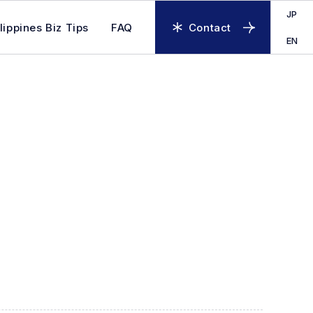
JP
lippines Biz Tips
FAQ
Contact
EN