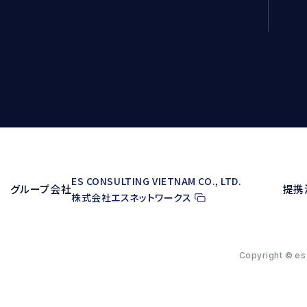
ES CONSULTING VIETNAM CO., LTD.
グループ会社
提携
株式会社エスネットワークス
Copyright © es 