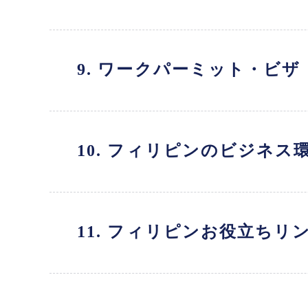
9. ワークパーミット・ビザ
10. フィリピンのビジネス
11. フィリピンお役立ちリ