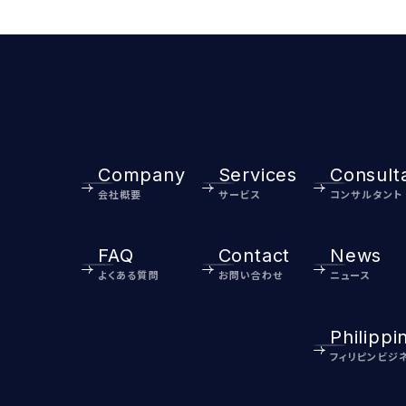
Company
Services
Consult
会社概要
サービス
コンサルタント
FAQ
Contact
News
よくある質問
お問い合わせ
ニュース
Philippi
フィリピンビジ