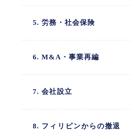
5. 労務・社会保険
6. M&A・事業再編
7. 会社設立
8. フィリピンからの撤退