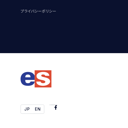
プライバシーポリシー
JP
EN