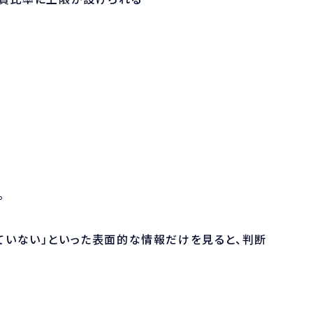
。
っていない」といった表面的な情報だけを見ると、判断