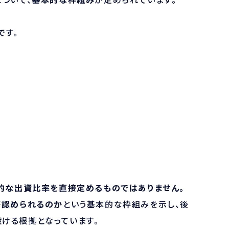
です。
的な出資比率を直接定めるものではありません。
が認められるのか
という基本的な枠組みを示し、後
ける根拠となっています。