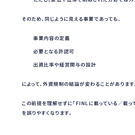
そのため、同じように見える事業であっても、
事業内容の定義
必要となる許認可
出資比率や経営関与の設計
によって、外資規制の結論が変わることがあります
この前提を理解せずに「FINLに載っている／載
を誤りやすくなります。