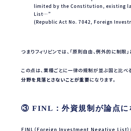
limited by the Constitution, existing 
List…”
(Republic Act No. 7042, Foreign Invest
つまりフィリピンでは、「原則自由、例外的に制限
この点は、業種ごとに一律の規制が並ぶ国と比べ
分野を見落とさないことが重要
になります。
③ FINL：外資規制が論点
FINL（Foreign Investment Negati