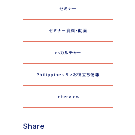
セミナー
セミナー資料・動画
esカルチャー
Philippines Bizお役立ち情報
Interview
Share