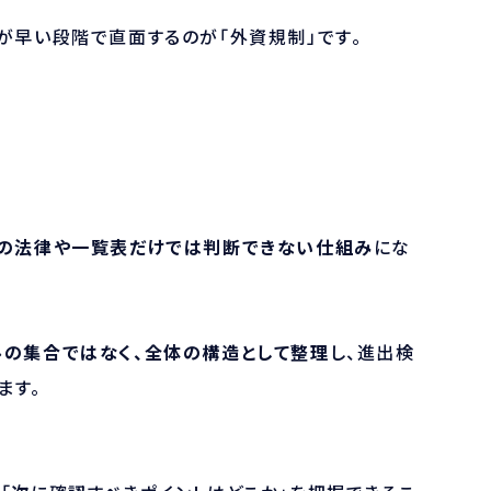
が早い段階で直面するのが「外資規制」です。
の法律や一覧表だけでは判断できない仕組み
にな
の集合ではなく、全体の構造として整理
し、進出検
ます。