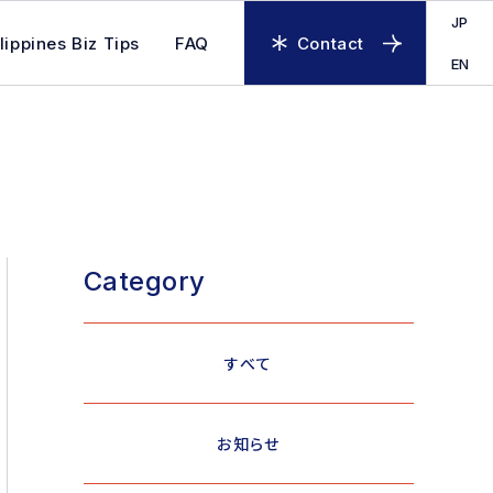
JP
lippines Biz Tips
FAQ
Contact
EN
Category
すべて
お知らせ