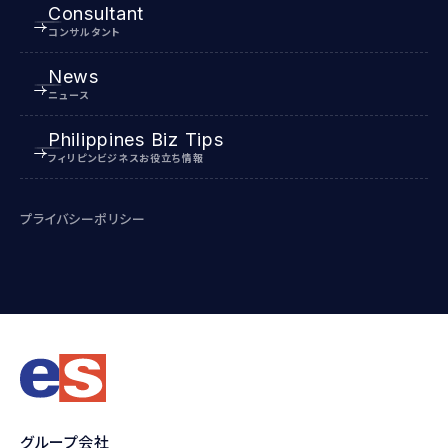
Consultant
コンサルタント
News
ニュース
Philippines Biz Tips
フィリピンビジネスお役立ち情報
プライバシーポリシー
グループ会社