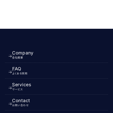
Company
会社概要
FAQ
よくある質問
Services
サービス
Contact
お問い合わせ