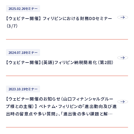
2025.02.26
セミナー
【ウェビナー開催】 フィリピンにおける財務DDセミナー
（3/7）
2024.07.18
セミナー
【ウェビナー開催】(英語)フィリピン納税簡易化（第2回）
2023.10.19
セミナー
【ウェビナー開催のお知らせ（山口フィナンシャルグルー
プ様との主催）】 ベトナム・フィリピンの「進出動向及び進
出時の留意点や多い質問」、「進出後の多い課題と解決
策」について