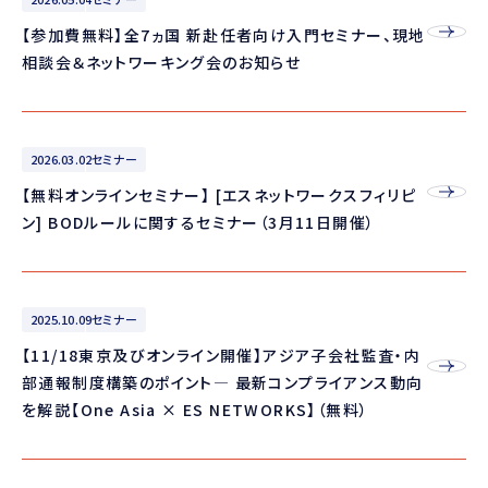
【参加費無料】全7ヵ国 新赴任者向け入門セミナー、現地
相談会＆ネットワーキング会のお知らせ
2026.03.02
セミナー
【無料オンラインセミナー】 [エスネットワークスフィリピ
ン] BODルールに関するセミナー（3月11日開催）
2025.10.09
セミナー
【11/18東京及びオンライン開催】アジア子会社監査・内
部通報制度構築のポイント― 最新コンプライアンス動向
を解説【One Asia × ES NETWORKS】（無料）