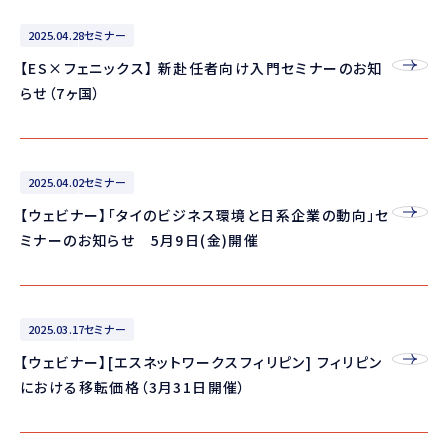
2025.04.28
セミナー
【ES×フェニックス】 新赴任者向け入門セミナーのお知
らせ（7ヶ国）
2025.04.02
セミナー
【ウェビナー】「タイのビジネス環境と日系企業の動向」セ
ミナーのお知らせ 5月9日(金)開催
2025.03.17
セミナー
【ウェビナー】[エスネットワークスフィリピン] フィリピン
における移転価格（3月31日開催）