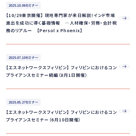
2025.10.06
セミナー
【10/29東京開催】 現地専門家が来日解説！インド市場
進出を成功に導く基礎情報 ―人材確保・労務・会計税
務のリアルー 【Persol x Phoenix】
2025.07.10
セミナー
【エスネットワークスフィリピン】 フィリピンにおけるコン
プライアンスセミナー続編（8月1日開催）
2025.05.27
セミナー
【エスネットワークスフィリピン】 フィリピンにおけるコン
プライアンスセミナー（6月10日開催）